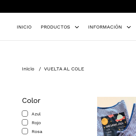
INICIO
PRODUCTOS
INFORMACIÓN
Inicio
VUELTA AL COLE
Color
Azul
Rojo
Rosa