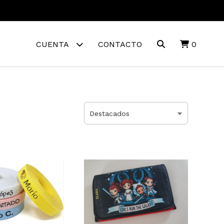
CUENTA
CONTACTO
0