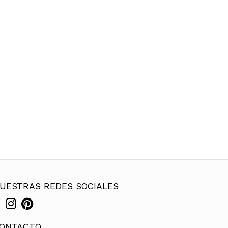
UESTRAS REDES SOCIALES
ONTACTO