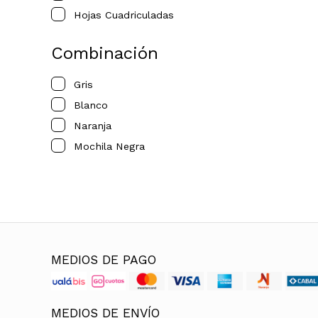
Hojas Cuadriculadas
Combinación
Gris
Blanco
Naranja
Mochila Negra
MEDIOS DE PAGO
MEDIOS DE ENVÍO