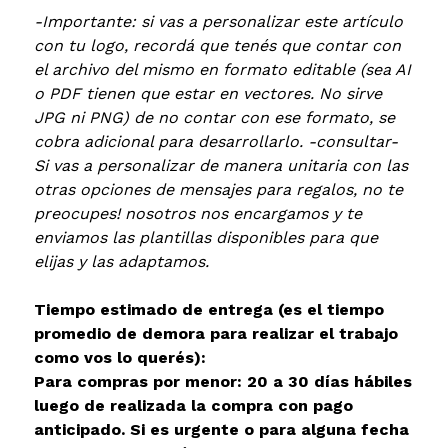
-Importante: si vas a personalizar este artículo
con tu logo, recordá que tenés que contar con
el archivo del mismo en formato editable (sea AI
o PDF tienen que estar en vectores. No sirve
JPG ni PNG) de no contar con ese formato, se
cobra adicional para desarrollarlo. -consultar-
Si vas a personalizar de manera unitaria con las
otras opciones de mensajes para regalos, no te
preocupes! nosotros nos encargamos y te
enviamos las plantillas disponibles para que
elijas y las adaptamos.
Tiempo estimado de entrega (es el tiempo
promedio de demora para realizar el trabajo
como vos lo querés):
Para compras por menor: 20 a 30 días hábiles
luego de realizada la compra con pago
anticipado. Si es urgente o para alguna fecha