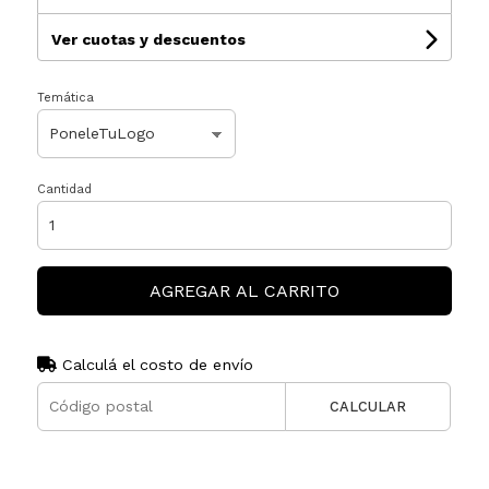
Ver cuotas y descuentos
Temática
Cantidad
AGREGAR AL CARRITO
Calculá el costo de envío
CALCULAR