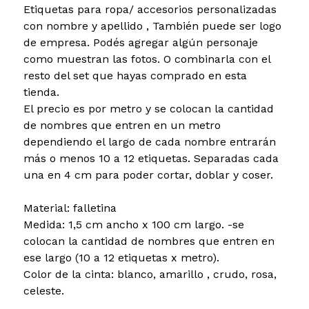
Etiquetas para ropa/ accesorios personalizadas
con nombre y apellido , También puede ser logo
de empresa. Podés agregar algún personaje
como muestran las fotos. O combinarla con el
resto del set que hayas comprado en esta
tienda.
El precio es por metro y se colocan la cantidad
de nombres que entren en un metro
dependiendo el largo de cada nombre entrarán
más o menos 10 a 12 etiquetas. Separadas cada
una en 4 cm para poder cortar, doblar y coser.
Material: falletina
Medida: 1,5 cm ancho x 100 cm largo. -se
colocan la cantidad de nombres que entren en
ese largo (10 a 12 etiquetas x metro).
Color de la cinta: blanco, amarillo , crudo, rosa,
celeste.