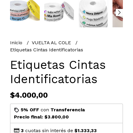
Inicio
VUELTA AL COLE
Etiquetas Cintas Identificatorias
Etiquetas Cintas
Identificatorias
$4.000,00
5% OFF
con
Transferencia
Precio final:
$3.800,00
3
cuotas sin interés de
$1.333,33