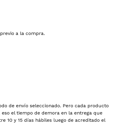
previo a la compra.
todo de envío seleccionado. Pero cada producto
a eso el tiempo de demora en la entrega que
e 10 y 15 días hábiles luego de acreditado el