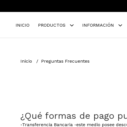
INICIO
PRODUCTOS
INFORMACIÓN
Inicio
Preguntas Frecuentes
¿Qué formas de pago pu
-Transferencia Bancaria -este medio posee desc