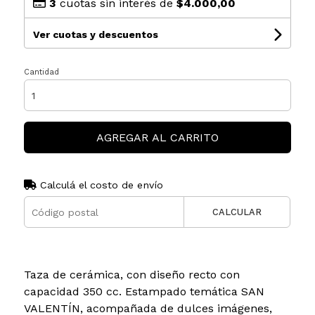
3
cuotas sin interés de
$4.000,00
Ver cuotas y descuentos
Cantidad
AGREGAR AL CARRITO
Calculá el costo de envío
CALCULAR
Taza de cerámica, con diseño recto con
capacidad 350 cc. Estampado temática SAN
VALENTÍN, acompañada de dulces imágenes,