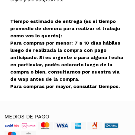
Tiempo estimado de entrega (es el tiempo
promedio de demora para realizar el trabajo
como vos lo querés):
Para compras por menor: 7 a 10 días hábiles
luego de realizada la compra con pago
anticipado. Si es urgente o para alguna fecha
en particular, podés aclararlo luego de la
compra o bien, consultarnos por nuestra vía
de wap antes de la compra.
Para compras por mayor, consultar tiempos.
MEDIOS DE PAGO