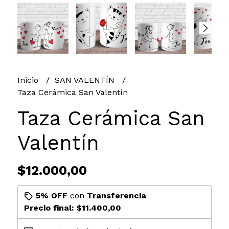
Inicio
SAN VALENTÍN
Taza Cerámica San Valentín
Taza Cerámica San
Valentín
$12.000,00
5% OFF
con
Transferencia
Precio final:
$11.400,00