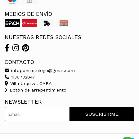
MEDIOS DE ENVÍO
NUESTRAS REDES SOCIALES
CONTACTO
infoponeletulogo@gmail.com
1136732847
Villa Urquiza, CABA
Botón de arrepentimiento
NEWSLETTER
SUSCRIBIRME