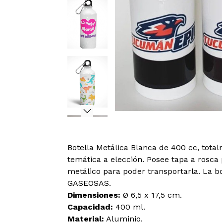
Botella Metálica Blanca de 400 cc, tota
temática a elección. Posee tapa a rosca 
metálico para poder transportarla. La b
GASEOSAS.
Dimensiones:
Ø 6,5 x 17,5 cm.
Capacidad:
400 ml.
Material:
Aluminio.