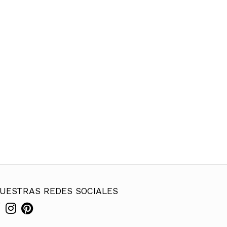
UESTRAS REDES SOCIALES