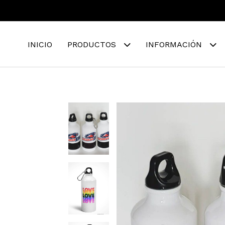
INICIO
PRODUCTOS
INFORMACIÓN