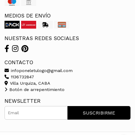
MEDIOS DE ENVÍO
NUESTRAS REDES SOCIALES
CONTACTO
infoponeletulogo@gmail.com
1136732847
Villa Urquiza, CABA
Botón de arrepentimiento
NEWSLETTER
SUSCRIBIRME