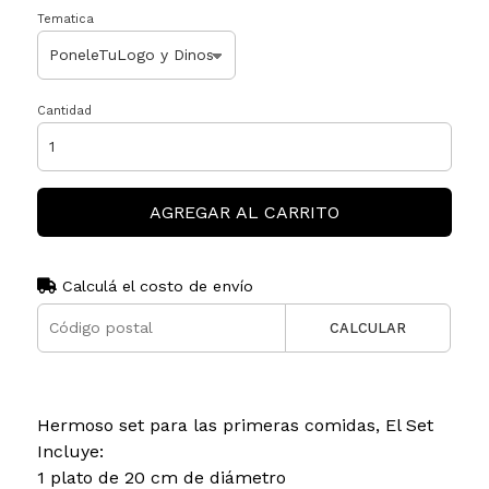
Tematica
Cantidad
AGREGAR AL CARRITO
Calculá el costo de envío
CALCULAR
Hermoso set para las primeras comidas, El Set
Incluye:
1 plato de 20 cm de diámetro