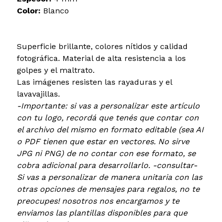
Color:
Blanco
Superficie brillante, colores nítidos y calidad
fotográfica. Material de alta resistencia a los
golpes y el maltrato.
Las imágenes resisten las rayaduras y el
lavavajillas.
-Importante: si vas a personalizar este artículo
con tu logo, recordá que tenés que contar con
el archivo del mismo en formato editable (sea AI
o PDF tienen que estar en vectores. No sirve
JPG ni PNG) de no contar con ese formato, se
cobra adicional para desarrollarlo. -consultar-
Si vas a personalizar de manera unitaria con las
otras opciones de mensajes para regalos, no te
preocupes! nosotros nos encargamos y te
enviamos las plantillas disponibles para que