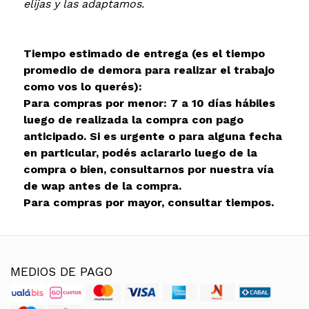
elijas y las adaptamos.
Tiempo estimado de entrega (es el tiempo
promedio de demora para realizar el trabajo
como vos lo querés):
Para compras por menor: 7 a 10 días hábiles
luego de realizada la compra con pago
anticipado. Si es urgente o para alguna fecha
en particular, podés aclararlo luego de la
compra o bien, consultarnos por nuestra vía
de wap antes de la compra.
Para compras por mayor, consultar tiempos.
MEDIOS DE PAGO