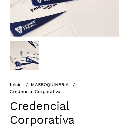
Inicio
MARROQUINERIA
Credencial Corporativa
Credencial
Corporativa