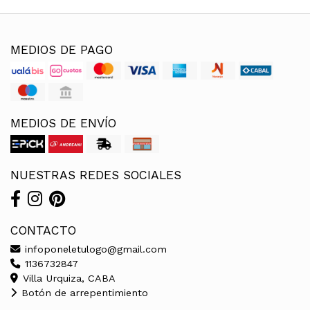
MEDIOS DE PAGO
MEDIOS DE ENVÍO
NUESTRAS REDES SOCIALES
CONTACTO
infoponeletulogo@gmail.com
1136732847
Villa Urquiza, CABA
Botón de arrepentimiento