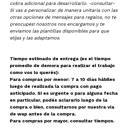
cobra adicional para desarrollarlo. -consultar-
Si vas a personalizar de manera unitaria con las
otras opciones de mensajes para regalos, no te
preocupes! nosotros nos encargamos y te
enviamos las plantillas disponibles para que
elijas y las adaptamos.
Tiempo estimado de entrega (es el tiempo
promedio de demora para realizar el trabajo
como vos lo querés):
Para compras por menor: 7 a 10 días hábiles
luego de realizada la compra con pago
anticipado. Si es urgente o para alguna fecha
en particular, podés aclararlo luego de la
compra o bien, consultarnos por nuestra vía
de wap antes de la compra.
Para compras por mayor, consultar tiempos.