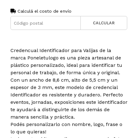
Calculá el costo de envío
CALCULAR
Credencual Identificador para Valijas de la
marca Poneletulogo es una pieza artesanal de
plástico personalizado, ideal para identificar tu
personal de trabajo, de forma única y original.
Con un ancho de 8,6 cm, alto de 5,5 cm y un
espesor de 3 mm, este modelo de credencial
Identificador es resistente y duradero. Perfecto
eventos, jornadas, exposiciones este identificador
te ayudará a distinguirte de los demás de
manera sencilla y práctica.
Podés personalizarlo con nombre, logo, frase o
lo que quieras!