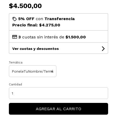
$4.500,00
5% OFF
con
Transferencia
Precio final:
$4.275,00
3
cuotas sin interés de
$1.500,00
Ver cuotas y descuentos
Temática
Cantidad
AGREGAR AL CARRITO