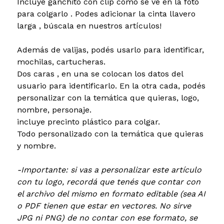
Incluye ganchito con clip como se ve en la foto
para colgarlo . Podes adicionar la cinta llavero
larga , búscala en nuestros artículos!
Además de valijas, podés usarlo para identificar,
mochilas, cartucheras.
Dos caras , en una se colocan los datos del
usuario para identificarlo. En la otra cada, podés
personalizar con la temática que quieras, logo,
nombre, personaje.
incluye precinto plástico para colgar.
Todo personalizado con la temática que quieras
y nombre.
-Importante: si vas a personalizar este artículo
con tu logo, recordá que tenés que contar con
el archivo del mismo en formato editable (sea AI
o PDF tienen que estar en vectores. No sirve
JPG ni PNG) de no contar con ese formato, se