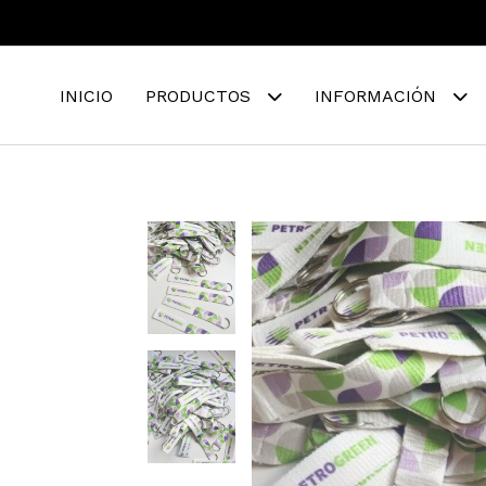
INICIO
PRODUCTOS
INFORMACIÓN