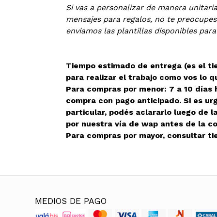
Si vas a personalizar de manera unitari
mensajes para regalos, no te preocupes
enviamos las plantillas disponibles para
Tiempo estimado de entrega (es el t
para realizar el trabajo como vos lo q
Para compras por menor: 7 a 10 días h
compra con pago anticipado. Si es ur
particular, podés aclararlo luego de 
por nuestra vía de wap antes de la c
Para compras por mayor, consultar ti
MEDIOS DE PAGO