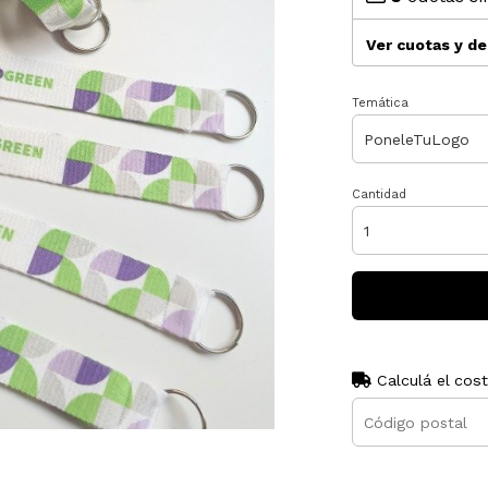
Ver cuotas y d
Temática
Cantidad
Calculá el cos