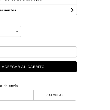
escuentos
AGREGAR AL CARRITO
to de envío
CALCULAR