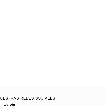
UESTRAS REDES SOCIALES