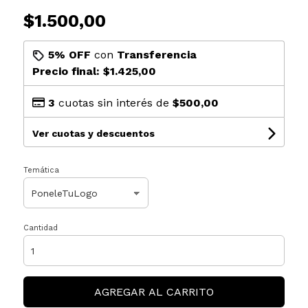
$1.500,00
5% OFF
con
Transferencia
Precio final:
$1.425,00
3
cuotas sin interés de
$500,00
Ver cuotas y descuentos
Temática
Cantidad
AGREGAR AL CARRITO