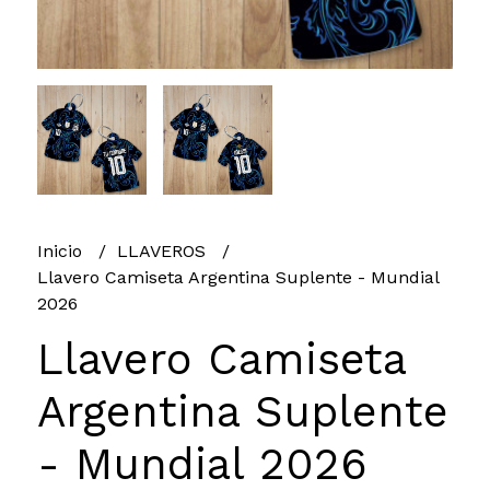
Inicio
LLAVEROS
Llavero Camiseta Argentina Suplente - Mundial
2026
Llavero Camiseta
Argentina Suplente
- Mundial 2026