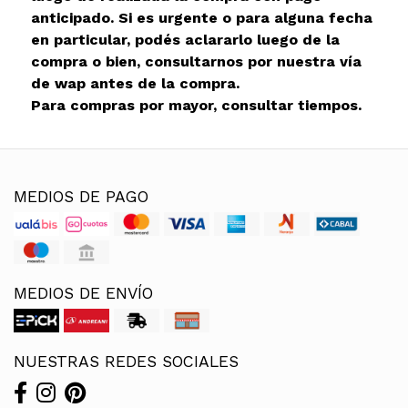
anticipado. Si es urgente o para alguna fecha
en particular, podés aclararlo luego de la
compra o bien, consultarnos por nuestra vía
de wap antes de la compra.
Para compras por mayor, consultar tiempos.
MEDIOS DE PAGO
MEDIOS DE ENVÍO
NUESTRAS REDES SOCIALES