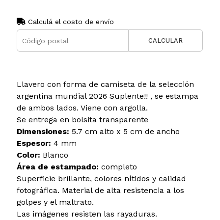
Calculá el costo de envío
CALCULAR
Llavero con forma de camiseta de la selección
argentina mundial 2026 Suplente!! , se estampa
de ambos lados. Viene con argolla.
Se entrega en bolsita transparente
Dimensiones:
5.7 cm alto x 5 cm de ancho
Espesor:
4 mm
Color:
Blanco
Área de estampado:
completo
Superficie brillante, colores nítidos y calidad
fotográfica. Material de alta resistencia a los
golpes y el maltrato.
Las imágenes resisten las rayaduras.