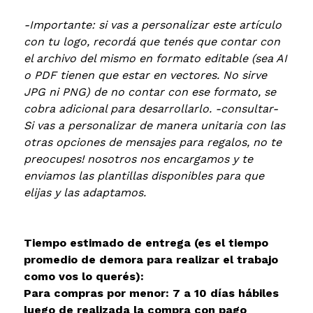
-Importante: si vas a personalizar este artículo
con tu logo, recordá que tenés que contar con
el archivo del mismo en formato editable (sea AI
o PDF tienen que estar en vectores. No sirve
JPG ni PNG) de no contar con ese formato, se
cobra adicional para desarrollarlo. -consultar-
Si vas a personalizar de manera unitaria con las
otras opciones de mensajes para regalos, no te
preocupes! nosotros nos encargamos y te
enviamos las plantillas disponibles para que
elijas y las adaptamos.
Tiempo estimado de entrega (es el tiempo
promedio de demora para realizar el trabajo
como vos lo querés):
Para compras por menor: 7 a 10 días hábiles
luego de realizada la compra con pago