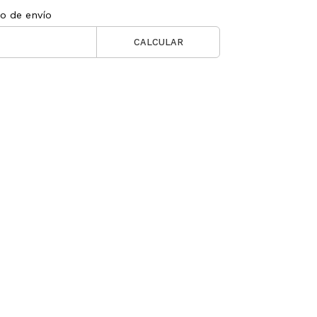
to de envío
CALCULAR