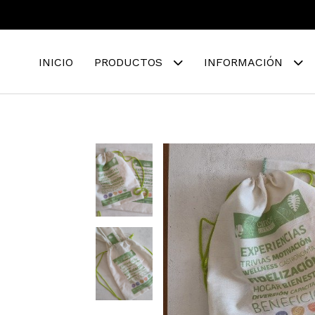
INICIO
PRODUCTOS
INFORMACIÓN