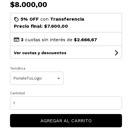
$8.000,00
5% OFF
con
Transferencia
Precio final:
$7.600,00
3
cuotas sin interés de
$2.666,67
Ver cuotas y descuentos
Temática
Cantidad
AGREGAR AL CARRITO