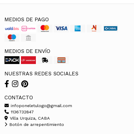
MEDIOS DE PAGO
MEDIOS DE ENVÍO
NUESTRAS REDES SOCIALES
CONTACTO
infoponeletulogo@gmail.com
1136732847
Villa Urquiza, CABA
Botón de arrepentimiento