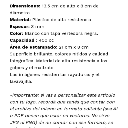
Dimensiones:
13,5 cm de alto x 8 cm de
diámetro
Material:
Plástico de alta resistencia
Espesor:
3 mm
Color:
Blanco con tapa vertedora negra.
Capacidad :
400 cc
Área de estampado:
21 cm x 8 cm
Superficie brillante, colores nítidos y calidad
fotográfica. Material de alta resistencia a los
golpes y el maltrato.
Las imágenes resisten las rayaduras y el
lavavajilla.
-Importante: si vas a personalizar este artículo
con tu logo, recordá que tenés que contar con
el archivo del mismo en formato editable (sea AI
o PDF tienen que estar en vectores. No sirve
JPG ni PNG) de no contar con ese formato, se