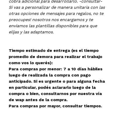
cobra adicional para desarrollarlo. -consultar-
Si vas a personalizar de manera unitaria con las
otras opciones de mensajes para regalos, no te
preocupes! nosotros nos encargamos y te
enviamos las plantillas disponibles para que
elijas y las adaptamos.
Tiempo estimado de entrega (es el tiempo
promedio de demora para realizar el trabajo
como vos lo querés):
Para compras por menor: 7 a 10 días hábiles
luego de realizada la compra con pago
anticipado. Si es urgente o para alguna fecha
en particular, podés aclararlo luego de la
compra o bien, consultarnos por nuestra vía
de wap antes de la compra.
Para compras por mayor, consultar tiempos.