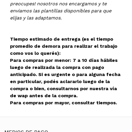
preocupes! nosotros nos encargamos y te
enviamos las plantillas disponibles para que
elijas y las adaptamos.
Tiempo estimado de entrega (es el tiempo
promedio de demora para realizar el trabajo
como vos lo querés):
Para compras por menor: 7 a 10 días hábiles
luego de realizada la compra con pago
anticipado. Si es urgente o para alguna fecha
en particular, podés aclararlo luego de la
compra o bien, consultarnos por nuestra vía
de wap antes de la compra.
Para compras por mayor, consultar tiempos.