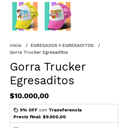
Inicio
EGRESADOS Y EGRESADITOS
Gorra Trucker Egresaditos
Gorra Trucker
Egresaditos
$10.000,00
5% OFF
con
Transferencia
Precio final:
$9.500,00