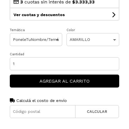
3
cuotas sin interés de
$3.333,33
Ver cuotas y descuentos
Temática
Color
Cantidad
AGREGAR AL CARRITO
Calculá el costo de envío
CALCULAR