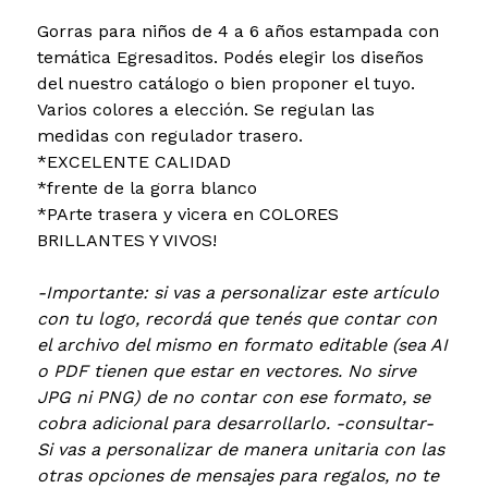
Gorras para niños de 4 a 6 años estampada con
temática Egresaditos. Podés elegir los diseños
del nuestro catálogo o bien proponer el tuyo.
Varios colores a elección. Se regulan las
medidas con regulador trasero.
*EXCELENTE CALIDAD
*frente de la gorra blanco
*PArte trasera y vicera en COLORES
BRILLANTES Y VIVOS!
-Importante: si vas a personalizar este artículo
con tu logo, recordá que tenés que contar con
el archivo del mismo en formato editable (sea AI
o PDF tienen que estar en vectores. No sirve
JPG ni PNG) de no contar con ese formato, se
cobra adicional para desarrollarlo. -consultar-
Si vas a personalizar de manera unitaria con las
otras opciones de mensajes para regalos, no te