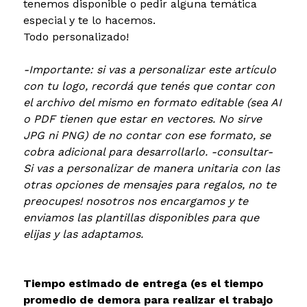
tenemos disponible o pedir alguna temática
especial y te lo hacemos.
Todo personalizado!
-Importante: si vas a personalizar este artículo
con tu logo, recordá que tenés que contar con
el archivo del mismo en formato editable (sea AI
o PDF tienen que estar en vectores. No sirve
JPG ni PNG) de no contar con ese formato, se
cobra adicional para desarrollarlo. -consultar-
Si vas a personalizar de manera unitaria con las
otras opciones de mensajes para regalos, no te
preocupes! nosotros nos encargamos y te
enviamos las plantillas disponibles para que
elijas y las adaptamos.
Tiempo estimado de entrega (es el tiempo
promedio de demora para realizar el trabajo