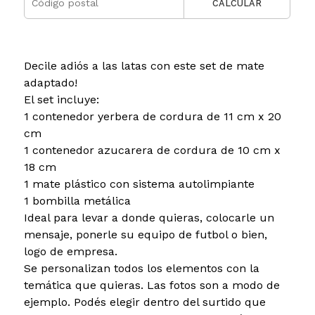
CALCULAR
Decile adiós a las latas con este set de mate
adaptado!
El set incluye:
1 contenedor yerbera de cordura de 11 cm x 20
cm
1 contenedor azucarera de cordura de 10 cm x
18 cm
1 mate plástico con sistema autolimpiante
1 bombilla metálica
Ideal para levar a donde quieras, colocarle un
mensaje, ponerle su equipo de futbol o bien,
logo de empresa.
Se personalizan todos los elementos con la
temática que quieras. Las fotos son a modo de
ejemplo. Podés elegir dentro del surtido que