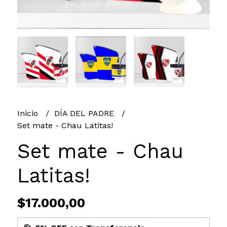
Inicio
DÍA DEL PADRE
Set mate - Chau Latitas!
Set mate - Chau
Latitas!
$17.000,00