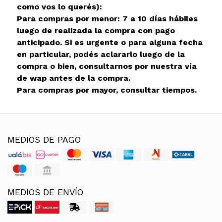
como vos lo querés):
Para compras por menor: 7 a 10 días hábiles
luego de realizada la compra con pago
anticipado. Si es urgente o para alguna fecha
en particular, podés aclararlo luego de la
compra o bien, consultarnos por nuestra vía
de wap antes de la compra.
Para compras por mayor, consultar tiempos.
MEDIOS DE PAGO
MEDIOS DE ENVÍO