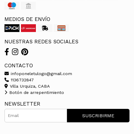
MEDIOS DE ENVÍO
NUESTRAS REDES SOCIALES
CONTACTO
infoponeletulogo@gmail.com
1136732847
Villa Urquiza, CABA
Botón de arrepentimiento
NEWSLETTER
SUSCRIBIRME