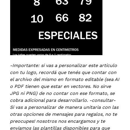
-Importante: si vas a personalizar este artículo
con tu logo, recordá que tenés que contar con
el archivo del mismo en formato editable (sea AI
o PDF tienen que estar en vectores. No sirve
JPG ni PNG) de no contar con ese formato, se
cobra adicional para desarrollarlo. -consultar-
Si vas a personalizar de manera unitaria con las
otras opciones de mensajes para regalos, no te
preocupes! nosotros nos encargamos y te
enviamos las plantillas disponibles para que