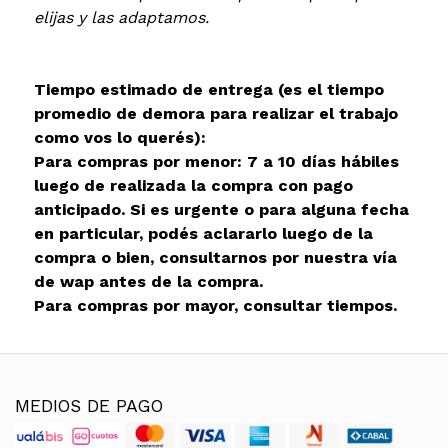
elijas y las adaptamos.
Tiempo estimado de entrega (es el tiempo
promedio de demora para realizar el trabajo
como vos lo querés):
Para compras por menor: 7 a 10 días hábiles
luego de realizada la compra con pago
anticipado. Si es urgente o para alguna fecha
en particular, podés aclararlo luego de la
compra o bien, consultarnos por nuestra vía
de wap antes de la compra.
Para compras por mayor, consultar tiempos.
MEDIOS DE PAGO