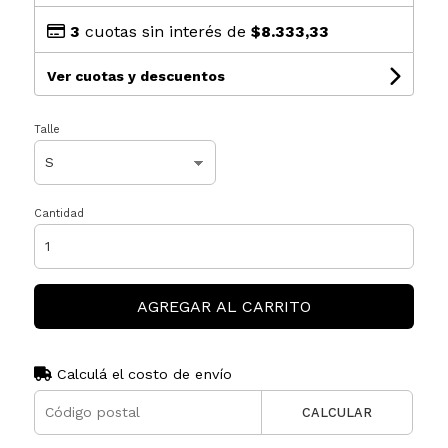
3
cuotas sin interés de
$8.333,33
Ver cuotas y descuentos
Talle
Cantidad
AGREGAR AL CARRITO
Calculá el costo de envío
CALCULAR