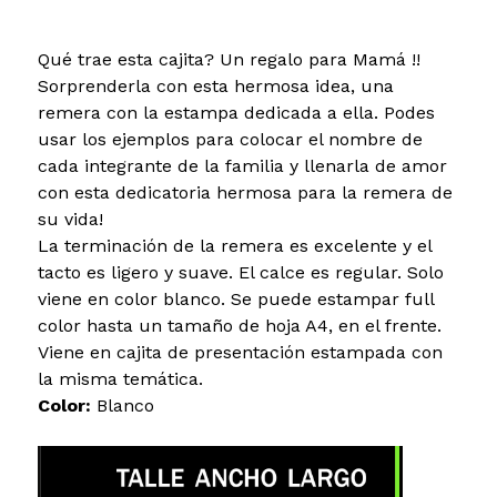
Qué trae esta cajita? Un regalo para Mamá !!
Sorprenderla con esta hermosa idea, una
remera con la estampa dedicada a ella. Podes
usar los ejemplos para colocar el nombre de
cada integrante de la familia y llenarla de amor
con esta dedicatoria hermosa para la remera de
su vida!
La terminación de la remera es excelente y el
tacto es ligero y suave. El calce es regular. Solo
viene en color blanco. Se puede estampar full
color hasta un tamaño de hoja A4, en el frente.
Viene en cajita de presentación estampada con
la misma temática.
Color:
Blanco