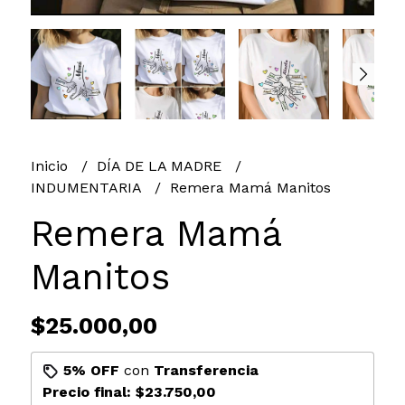
Inicio
DÍA DE LA MADRE
INDUMENTARIA
Remera Mamá Manitos
Remera Mamá
Manitos
$25.000,00
5% OFF
con
Transferencia
Precio final:
$23.750,00